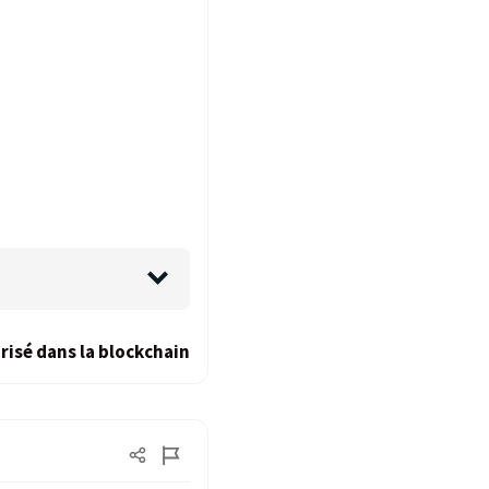
risé dans la blockchain