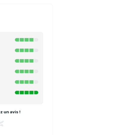
 un avis !