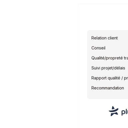
Relation client
Conseil
Qualité/propreté t
Suivi projet/délais
Rapport qualité / pr
Recommandation