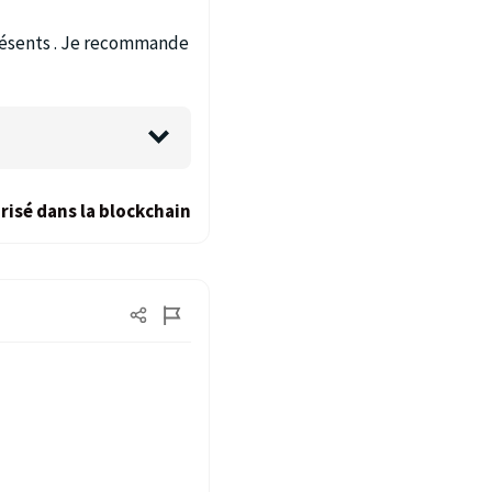
 présents . Je recommande
risé dans la blockchain