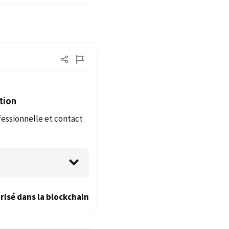
tion
fessionnelle et contact
risé dans la blockchain