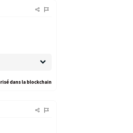
risé dans la blockchain