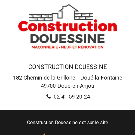
CONSTRUCTION DOUESSINE
182 Chemin de la Grilloire - Doué la Fontaine
49700
Doue-en-Anjou
02 41 59 20 24
Construction Douessine est sur le site