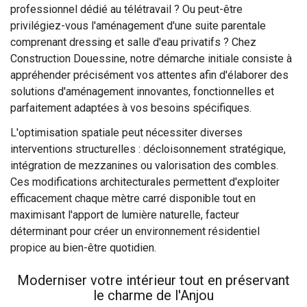
professionnel dédié au télétravail ? Ou peut-être
privilégiez-vous l'aménagement d'une suite parentale
comprenant dressing et salle d'eau privatifs ? Chez
Construction Douessine, notre démarche initiale consiste à
appréhender précisément vos attentes afin d'élaborer des
solutions d'aménagement innovantes, fonctionnelles et
parfaitement adaptées à vos besoins spécifiques.
L'optimisation spatiale peut nécessiter diverses
interventions structurelles : décloisonnement stratégique,
intégration de mezzanines ou valorisation des combles.
Ces modifications architecturales permettent d'exploiter
efficacement chaque mètre carré disponible tout en
maximisant l'apport de lumière naturelle, facteur
déterminant pour créer un environnement résidentiel
propice au bien-être quotidien.
Moderniser votre intérieur tout en préservant
le charme de l'Anjou