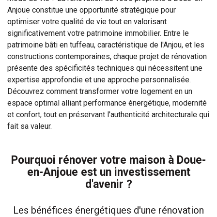
Anjoue constitue une opportunité stratégique pour
optimiser votre qualité de vie tout en valorisant
significativement votre patrimoine immobilier. Entre le
patrimoine bâti en tuffeau, caractéristique de l'Anjou, et les
constructions contemporaines, chaque projet de rénovation
présente des spécificités techniques qui nécessitent une
expertise approfondie et une approche personnalisée.
Découvrez comment transformer votre logement en un
espace optimal alliant performance énergétique, modernité
et confort, tout en préservant l'authenticité architecturale qui
fait sa valeur.
Pourquoi rénover votre maison à Doue-
en-Anjoue est un investissement
d'avenir ?
Les bénéfices énergétiques d'une rénovation