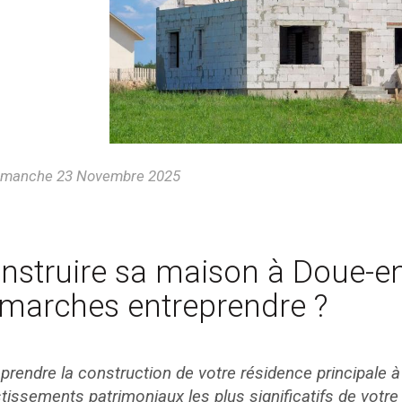
manche 23 Novembre 2025
nstruire sa maison à Doue-en
marches entreprendre ?
prendre la construction de votre résidence principale 
tissements patrimoniaux les plus significatifs de votre