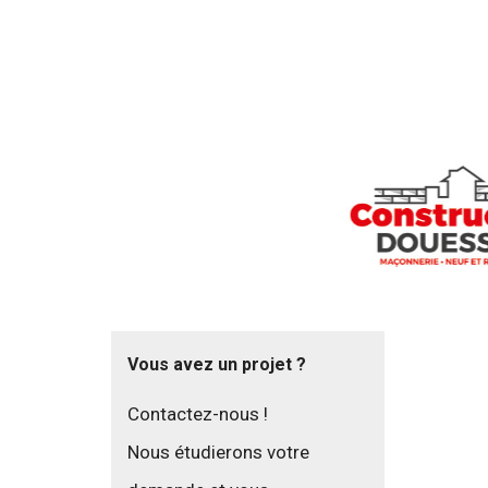
Ce statu
Vous avez un projet ?
Contactez-nous !
Nous étudierons votre